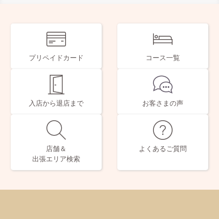
プリペイドカード
コース一覧
入店から退店まで
お客さまの声
店舗＆
よくあるご質問
出張エリア検索