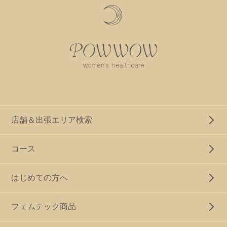
店舗＆出張エリア検索
コース
はじめての方へ
フェムテック商品