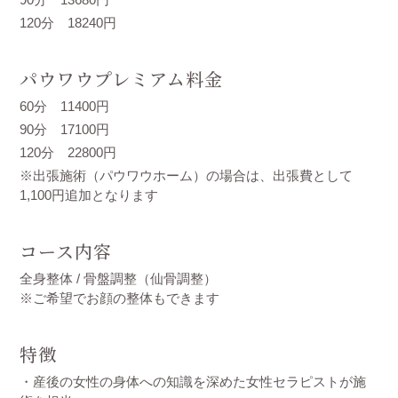
120分 18240円
パウワウプレミアム料金
60分 11400円
90分 17100円
120分 22800円
※出張施術（パウワウホーム）の場合は、出張費として
1,100円追加となります
コース内容
全身整体 / 骨盤調整（仙骨調整）
※ご希望でお顔の整体もできます
特徴
・産後の女性の身体への知識を深めた女性セラピストが施