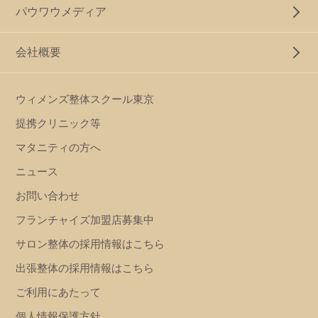
パウワウメディア
会社概要
ウィメンズ整体スクール東京
提携クリニック等
マタニティの方へ
ニュース
お問い合わせ
フランチャイズ加盟店募集中
サロン整体の採用情報はこちら
出張整体の採用情報はこちら
ご利用にあたって
個人情報保護方針