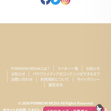
POWWOW MEDIAとは？
ライター一覧
お知らせ
お知らせ
パウワウメディアのコンテンツができるまで
お問い合わせ
利用規約について
サイトポリシー
運営会社
© 2026 POWWOW MEDIA All Rights Reserved
当サイトの内容、テキスト、画像等の無断転載・無断使用を固く禁じます。