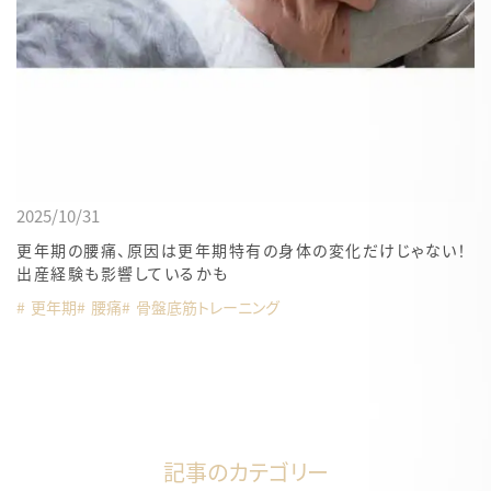
2025/10/31
更年期の腰痛、原因は更年期特有の身体の変化だけじゃない！
出産経験も影響しているかも
更年期
腰痛
骨盤底筋トレーニング
記事のカテゴリー