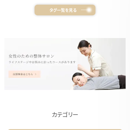
タグ一覧を見る
カテゴリー