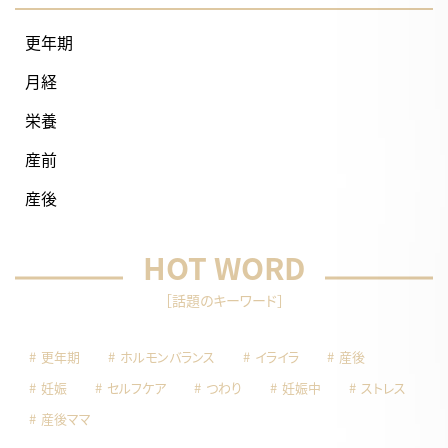
更年期
月経
栄養
産前
産後
HOT WORD
［話題のキーワード］
更年期
ホルモンバランス
イライラ
産後
妊娠
セルフケア
つわり
妊娠中
ストレス
産後ママ