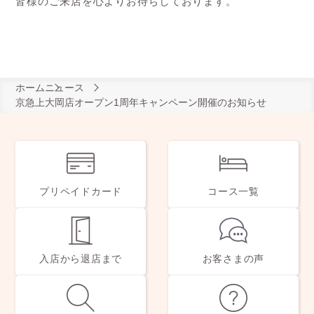
皆様のご来店を心よりお待ちしております。
ホーム
ニュース
京急上大岡店オープン1周年キャンペーン開催のお知らせ
プリペイドカード
コース一覧
入店から退店まで
お客さまの声