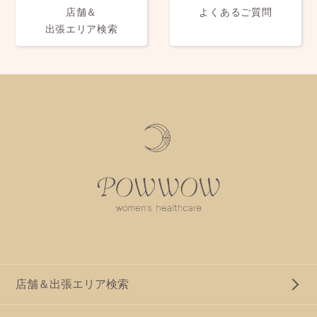
店舗＆
よくあるご質問
出張エリア検索
店舗＆出張エリア検索