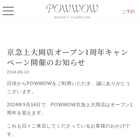
ご予約
京急上大岡店オープン1周年キャン
ペーン開催のお知らせ
2024-09-10
日頃からPOWWOWをご利用いただき、誠にありがとう
ございます。
2024年9月14日で、POWWOW京急上大岡店はオープン1
周年を迎えます。
これも日々ご来店してくださっているお客様のおかげで
す。