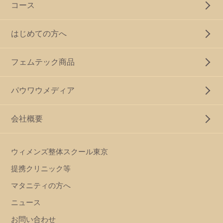
コース
はじめての方へ
フェムテック商品
パウワウメディア
会社概要
ウィメンズ整体スクール東京
提携クリニック等
マタニティの方へ
ニュース
お問い合わせ