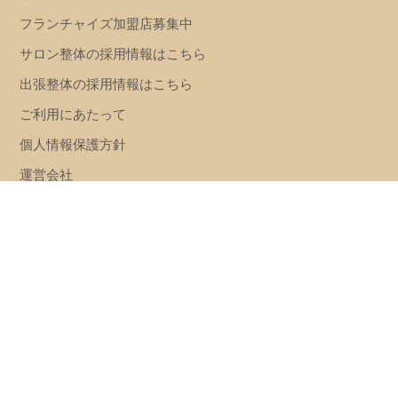
フランチャイズ加盟店募集中
サロン整体の採用情報はこちら
出張整体の採用情報はこちら
ご利用にあたって
個人情報保護方針
運営会社
プライバシーポリシー
特定商取引法に基づく表記
女性専門の整体サロンパウワウ
2022 ., LTD