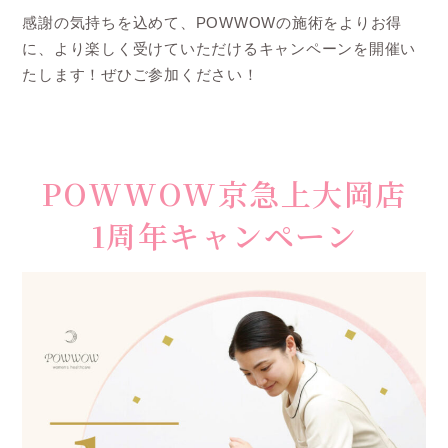
感謝の気持ちを込めて、POWWOWの施術をよりお得
に、より楽しく受けていただけるキャンペーンを開催い
たします！ぜひご参加ください！
POWWOW京急上大岡店
1周年キャンペーン