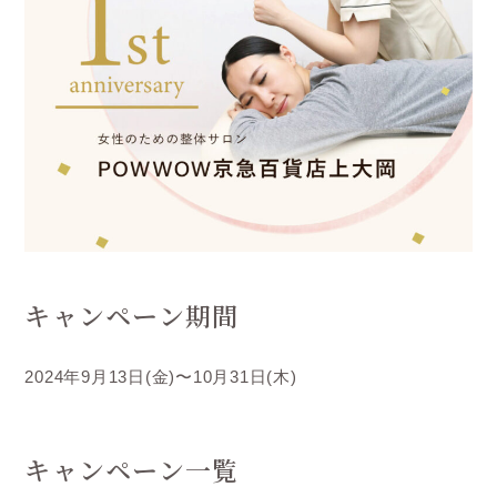
キャンペーン期間
2024年9月13日(金)〜10月31日(木)
キャンペーン一覧