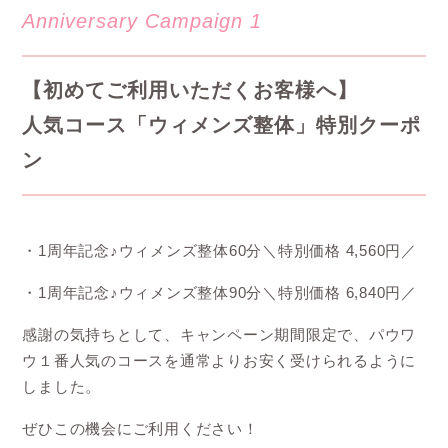
Anniversary Campaign 1
【初めてご利用いただくお客様へ】
人気コース「ウィメンズ整体」特別クーポ
ン
・1周年記念♪ウィメンズ整体60分＼特別価格 4,560円／
・1周年記念♪ウィメンズ整体90分＼特別価格 6,840円／
感謝の気持ちとして、キャンペーン期間限定で、パウワ
ウ１番人気のコースを通常よりお安く受けられるように
しました。
ぜひこの機会にご利用ください！