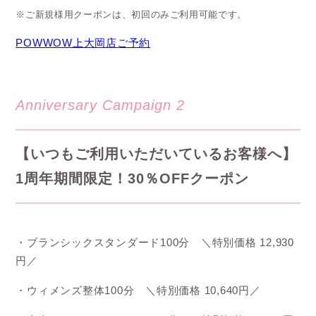
※ご新規様用クーポンは、初回のみご利用可能です。
POWWOW上大岡店ご予約
Anniversary Campaign 2
【いつもご利用いただいているお客様へ】
1周年期間限定！30％OFFクーポン
・ブランシックスタンダード100分 ＼特別価格 12,930
円／
・ウィメンズ整体100分 ＼特別価格 10,640円／