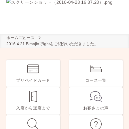
ホーム
ニュース
2016.4.21 Bimajinでightをご紹介いただきました。
プリペイドカード
コース一覧
入店から退店まで
お客さまの声