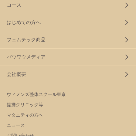
コース
はじめての方へ
フェムテック商品
パウワウメディア
会社概要
ウィメンズ整体スクール東京
提携クリニック等
マタニティの方へ
ニュース
お問い合わせ