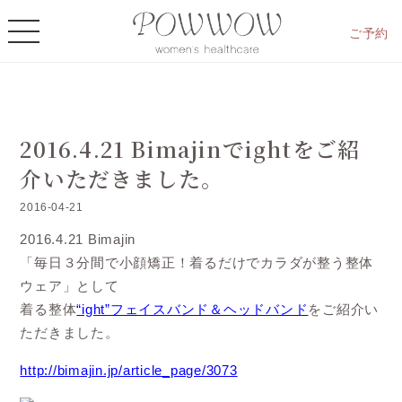
ご予約
2016.4.21 Bimajinでightをご紹
介いただきました。
2016-04-21
2016.4.21 Bimajin
「毎日３分間で小顔矯正！着るだけでカラダが整う整体
ウェア」として
着る整体
“ight”フェイスバンド＆ヘッドバンド
をご紹介い
ただきました。
http://bimajin.jp/article_page/3073