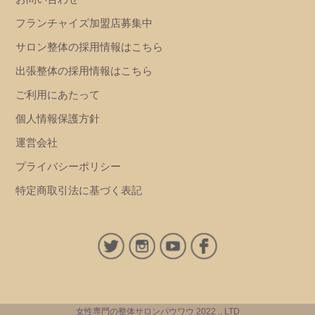
フランチャイズ加盟店募集中
サロン整体の採用情報はこちら
出張整体の採用情報はこちら
ご利用にあたって
個人情報保護方針
運営会社
プライバシーポリシー
特定商取引法に基づく表記
女性専門の整体サロンパウワウ
2022 ., LTD