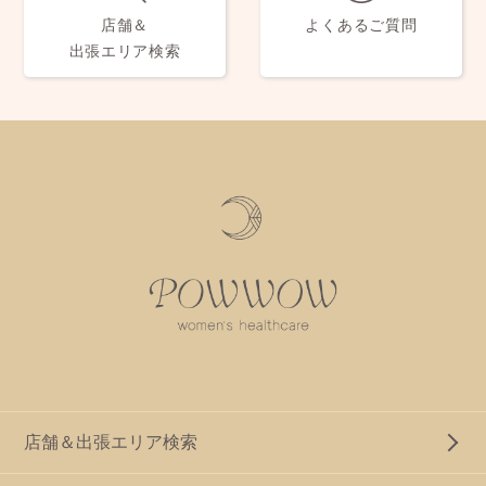
店舗＆
よくあるご質問
出張エリア検索
店舗＆出張エリア検索