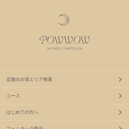
店舗＆出張エリア検索
コース
はじめての方へ
フェムテック商品