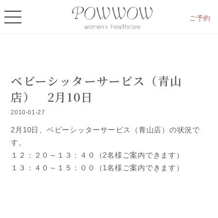
ご予約
ベビーシッターサービス（青山
店） 2月10日
2010-01-27
2月10日、ベビーシッターサービス（青山店）の状況で
す。
１２：２０～１３：４０（2名様ご案内できます）
１３：４０～１５：００（1名様ご案内できます）