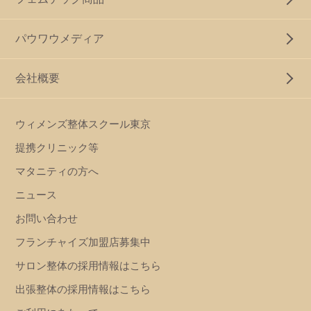
パウワウメディア
会社概要
ウィメンズ整体スクール東京
提携クリニック等
マタニティの方へ
ニュース
お問い合わせ
フランチャイズ加盟店募集中
サロン整体の採用情報はこちら
出張整体の採用情報はこちら