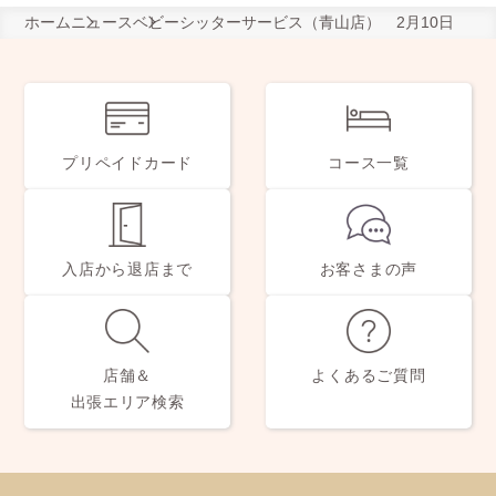
ホーム
ニュース
ベビーシッターサービス（青山店） 2月10日
プリペイドカード
コース一覧
入店から退店まで
お客さまの声
店舗＆
よくあるご質問
出張エリア検索