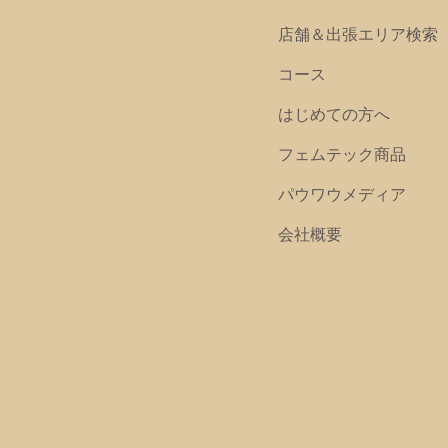
店舗＆出張エリア検索
コース
はじめての方へ
フェムテック商品
パウワウメディア
会社概要