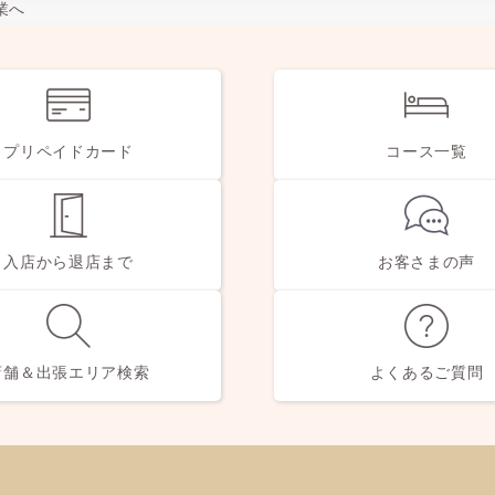
業へ
プリペイドカード
コース一覧
入店から退店まで
お客さまの声
店舗＆
出張エリア検索
よくあるご質問