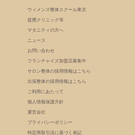
ウィメンズ整体スクール東京
提携クリニック等
マタニティの方へ
ニュース
お問い合わせ
フランチャイズ加盟店募集中
サロン整体の採用情報はこちら
出張整体の採用情報はこちら
ご利用にあたって
個人情報保護方針
運営会社
プライバシーポリシー
特定商取引法に基づく表記