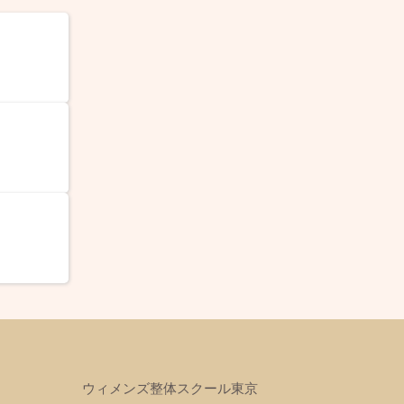
ウィメンズ整体スクール東京