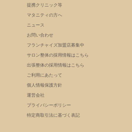
提携クリニック等
マタニティの方へ
ニュース
お問い合わせ
フランチャイズ加盟店募集中
サロン整体の採用情報はこちら
出張整体の採用情報はこちら
ご利用にあたって
個人情報保護方針
運営会社
プライバシーポリシー
特定商取引法に基づく表記