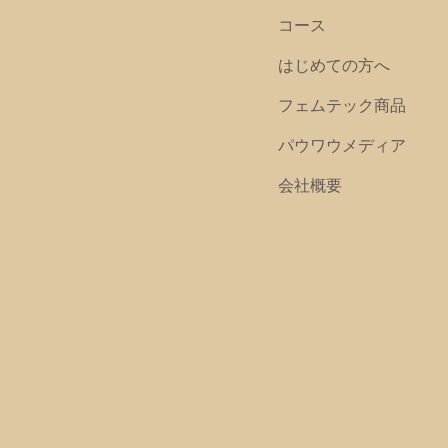
コース
はじめての方へ
フェムテック商品
パウワウメディア
会社概要