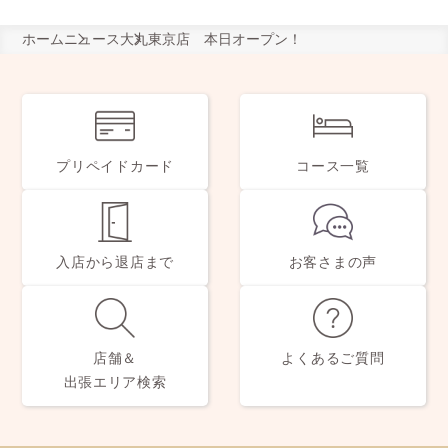
ホーム
ニュース
大丸東京店 本日オープン！
プリペイドカード
コース一覧
入店から退店まで
お客さまの声
店舗＆
よくあるご質問
出張エリア検索