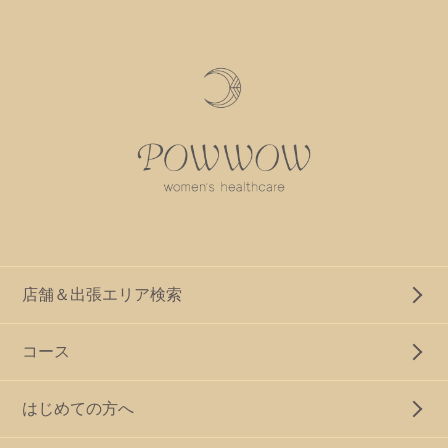
店舗＆出張エリア検索
コース
はじめての方へ