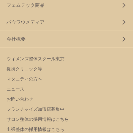
フェムテック商品
パウワウメディア
会社概要
ウィメンズ整体スクール東京
提携クリニック等
マタニティの方へ
ニュース
お問い合わせ
フランチャイズ加盟店募集中
サロン整体の採用情報はこちら
出張整体の採用情報はこちら