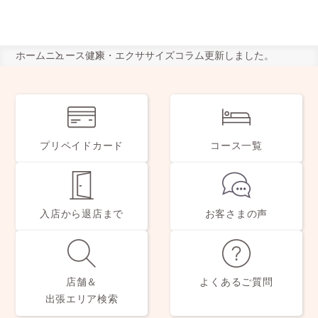
ホーム
ニュース
健康・エクササイズコラム更新しました。
プリペイドカード
コース一覧
入店から退店まで
お客さまの声
店舗＆
よくあるご質問
出張エリア検索