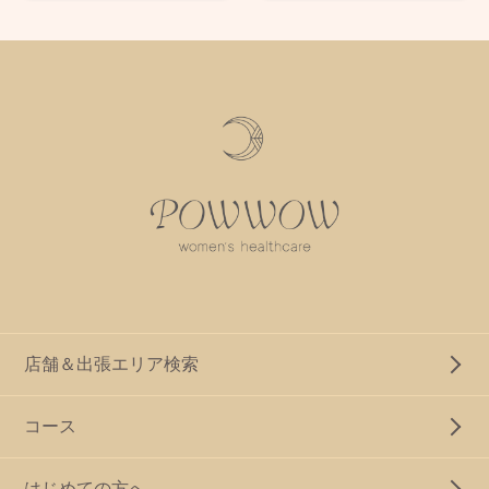
店舗＆出張エリア検索
コース
はじめての方へ