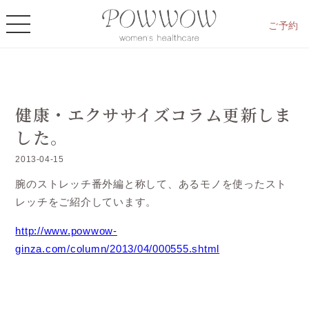
ご予約
健康・エクササイズコラム更新しま
した。
2013-04-15
腕のストレッチ番外編と称して、あるモノを使ったスト
レッチをご紹介しています。
http://www.powwow-
ginza.com/column/2013/04/000555.shtml