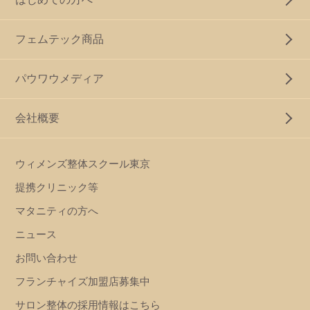
フェムテック商品
パウワウメディア
会社概要
ウィメンズ整体スクール東京
提携クリニック等
マタニティの方へ
ニュース
お問い合わせ
フランチャイズ加盟店募集中
サロン整体の採用情報はこちら