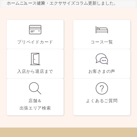
ホーム
ニュース
健康・エクササイズコラム更新しました。
プリペイドカード
コース一覧
入店から退店まで
お客さまの声
店舗＆
よくあるご質問
出張エリア検索