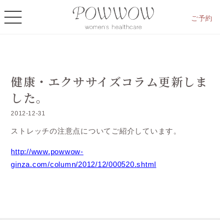
ご予約
健康・エクササイズコラム更新しま
した。
2012-12-31
ストレッチの注意点についてご紹介しています。
http://www.powwow-
ginza.com/column/2012/12/000520.shtml