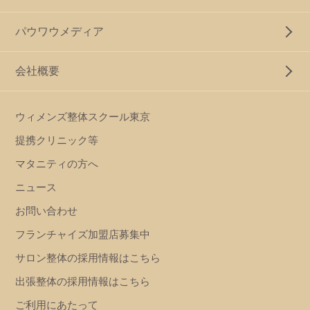
パウワウメディア
会社概要
ウィメンズ整体スクール東京
提携クリニック等
マタニティの方へ
ニュース
お問い合わせ
フランチャイズ加盟店募集中
サロン整体の採用情報はこちら
出張整体の採用情報はこちら
ご利用にあたって