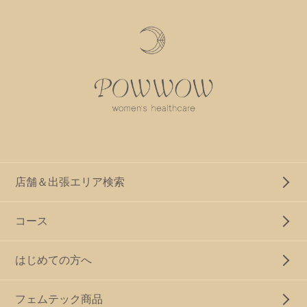
店舗＆出張エリア検索
コース
はじめての方へ
フェムテック商品