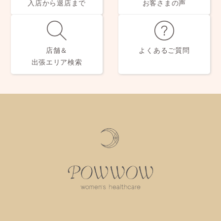
入店から退店まで
お客さまの声
店舗＆
よくあるご質問
出張エリア検索