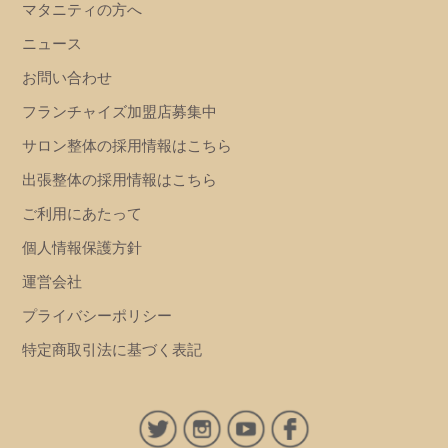
マタニティの方へ
ニュース
お問い合わせ
フランチャイズ加盟店募集中
サロン整体の採用情報はこちら
出張整体の採用情報はこちら
ご利用にあたって
個人情報保護方針
運営会社
プライバシーポリシー
特定商取引法に基づく表記