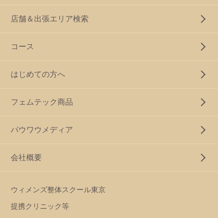
店舗＆出張エリア検索
コース
はじめての方へ
フェムテック商品
パウワウメディア
会社概要
ウィメンズ整体スクール東京
提携クリニック等