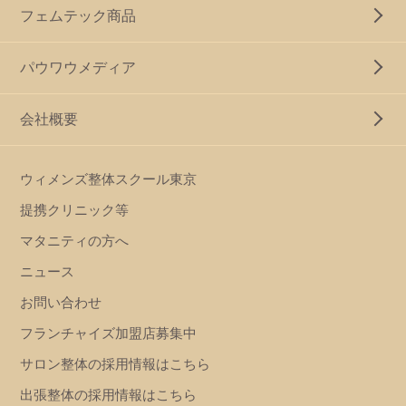
フェムテック商品
パウワウメディア
会社概要
ウィメンズ整体スクール東京
提携クリニック等
マタニティの方へ
ニュース
お問い合わせ
フランチャイズ加盟店募集中
サロン整体の採用情報はこちら
出張整体の採用情報はこちら