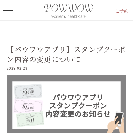
ご予約
【パウワウアプリ】スタンプクーポ
ン内容の変更について
2023-02-23