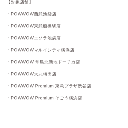
【対象店舗】
・POWWOW西武池袋店
・POWWOW東武船橋駅店
・POWWOWエソラ池袋店
・POWWOWマルイシティ横浜店
・POWWOW 堂島北新地ドーチカ店
・POWWOW大丸梅田店
・POWWOW Premium 東急プラザ渋谷店
・POWWOW Premium そごう横浜店