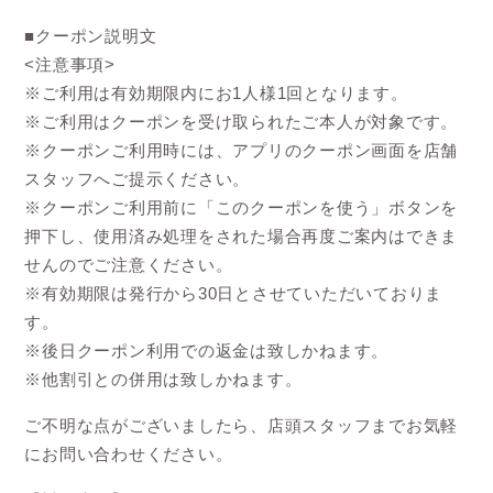
■クーポン説明文
<注意事項>
※ご利用は有効期限内にお1人様1回となります。
※ご利用はクーポンを受け取られたご本人が対象です。
※クーポンご利用時には、アプリのクーポン画面を店舗
スタッフへご提示ください。
※クーポンご利用前に「このクーポンを使う」ボタンを
押下し、使用済み処理をされた場合再度ご案内はできま
せんのでご注意ください。
※有効期限は発行から30日とさせていただいておりま
す。
※後日クーポン利用での返金は致しかねます。
※他割引との併用は致しかねます。
ご不明な点がございましたら、店頭スタッフまでお気軽
にお問い合わせください。