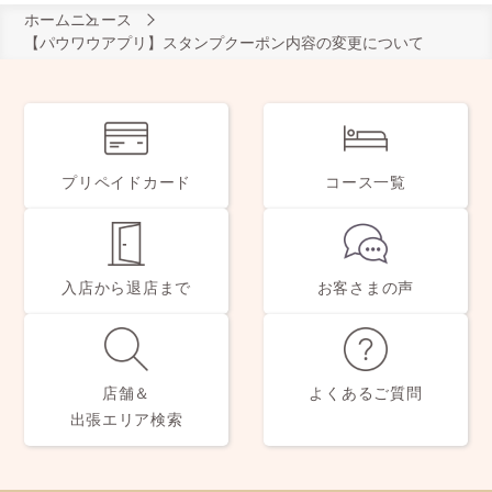
ホーム
ニュース
【パウワウアプリ】スタンプクーポン内容の変更について
プリペイドカード
コース一覧
入店から退店まで
お客さまの声
店舗＆
よくあるご質問
出張エリア検索