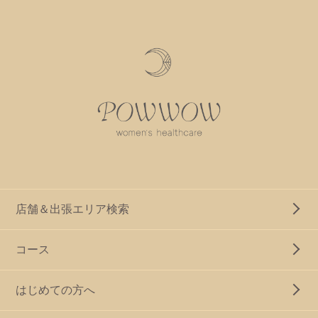
店舗＆出張エリア検索
コース
はじめての方へ