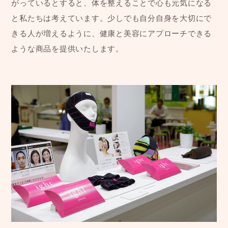
がっているとすると、体を整えることで心も元気になる
と私たちは考えています。少しでも自分自身を大切にで
きる人が増えるように、健康と美容にアプローチできる
ような商品を提供いたします。