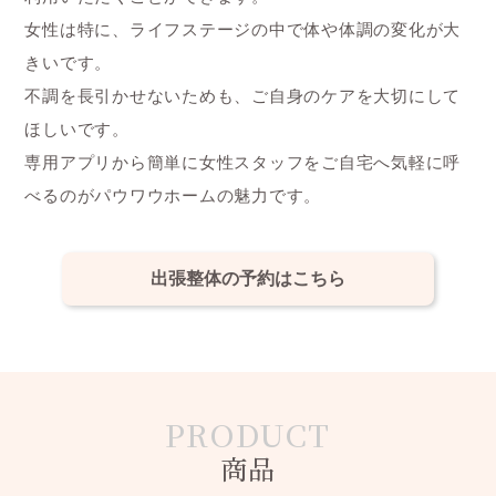
女性は特に、ライフステージの中で体や体調の変化が大
きいです。
不調を長引かせないためも、ご自身のケアを大切にして
ほしいです。
専用アプリから簡単に女性スタッフをご自宅へ気軽に呼
べるのがパウワウホームの魅力です。
出張整体の予約はこちら
商品