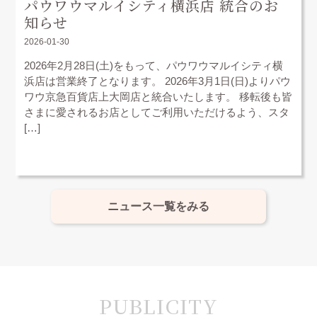
パウワウマルイシティ横浜店 統合のお
知らせ
2026-01-30
2026年2月28日(土)をもって、パウワウマルイシティ横
浜店は営業終了となります。 2026年3月1日(日)よりパウ
ワウ京急百貨店上大岡店と統合いたします。 移転後も皆
さまに愛されるお店としてご利用いただけるよう、スタ
[…]
ニュース一覧をみる