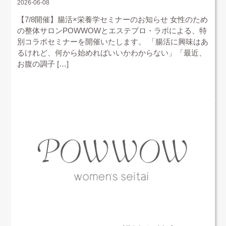
2026-06-08
【7/8開催】腸活×栄養学セミナーのお知らせ 女性のため
の整体サロンPOWWOWとエステプロ・ラボによる、特
別コラボセミナーを開催いたします。 「腸活に興味はあ
るけれど、何から始めればいいかわからない」「最近、
お腹の調子 […]