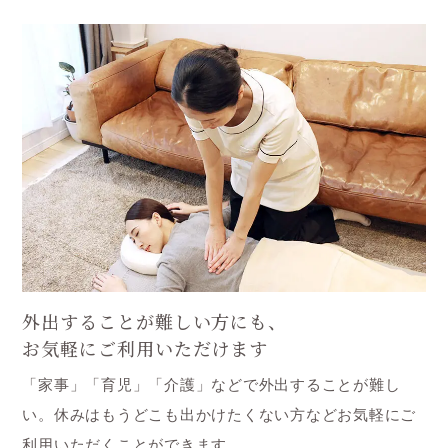
外出することが難しい方にも、
お気軽にご利用いただけます
「家事」「育児」「介護」などで外出することが難し
い。休みはもうどこも出かけたくない方などお気軽にご
利用いただくことができます。