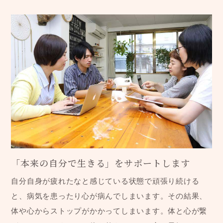
「本来の自分で生きる」をサポートします
自分自身が疲れたなと感じている状態で頑張り続ける
と、病気を患ったり心が病んでしまいます。その結果、
体や心からストップがかかってしまいます。体と心が繋