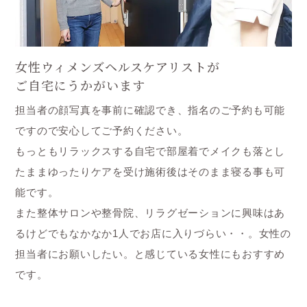
女性ウィメンズヘルスケアリストが
ご自宅にうかがいます
担当者の顔写真を事前に確認でき、指名のご予約も可能
ですので安心してご予約ください。
もっともリラックスする自宅で部屋着でメイクも落とし
たままゆったりケアを受け施術後はそのまま寝る事も可
能です。
また整体サロンや整骨院、リラグゼーションに興味はあ
るけどでもなかなか1人でお店に入りづらい・・。女性の
担当者にお願いしたい。と感じている女性にもおすすめ
です。