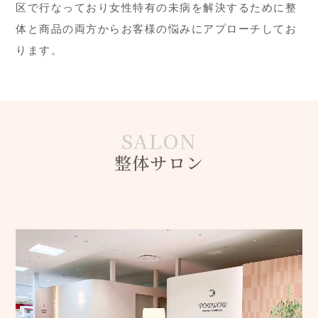
区で行なっており女性特有の未病を解決するために整
体と商品の両方からお客様の悩みにアプローチしてお
ります。
整体サロン