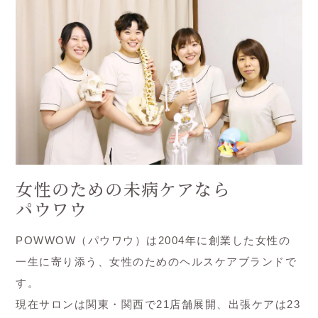
女性のための未病ケアなら
パウワウ
POWWOW（パウワウ）は2004年に創業した女性の
一生に寄り添う、女性のためのヘルスケアブランドで
す。
現在サロンは関東・関西で21店舗展開、出張ケアは23