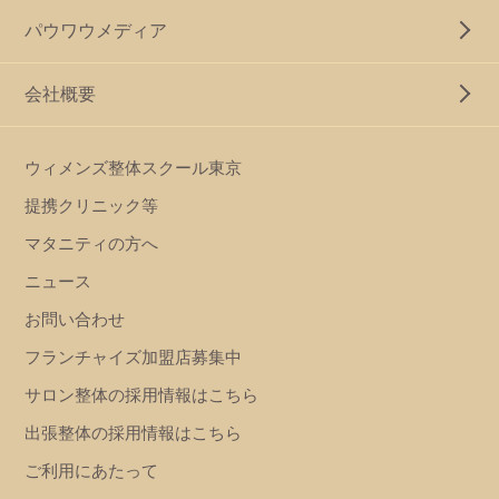
パウワウメディア
会社概要
ウィメンズ整体スクール東京
提携クリニック等
マタニティの方へ
ニュース
お問い合わせ
フランチャイズ加盟店募集中
サロン整体の採用情報はこちら
出張整体の採用情報はこちら
ご利用にあたって