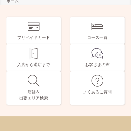
ホーム
プリペイドカード
コース一覧
入店から退店まで
お客さまの声
店舗＆
よくあるご質問
出張エリア検索