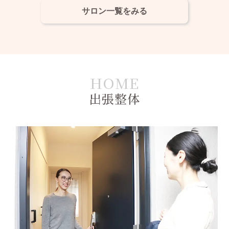
サロン一覧をみる
出張整体