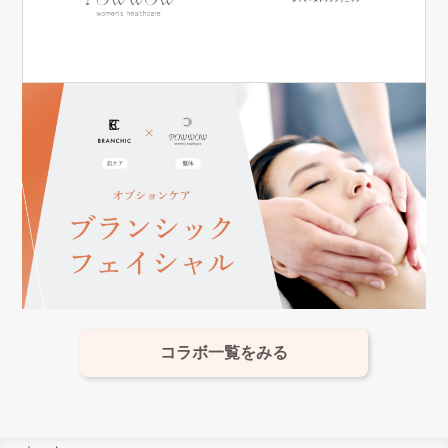
コラボ一覧をみる