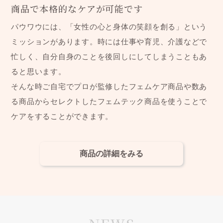
商品で本格的なケアが可能です
パウワウには、「女性の心と身体の笑顔を創る」という
ミッションがあります。時には仕事や育児、介護などで
忙しく、自分自身のことを後回しにしてしまうこともあ
ると思います。
そんな時ご自宅でプロが監修したフェムケア商品や数あ
る商品からセレクトしたフェムテック商品を使うことで
ケアをすることができます。
商品の詳細をみる