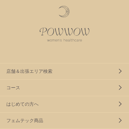
店舗＆出張エリア検索
コース
はじめての方へ
フェムテック商品