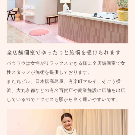
全店舗個室でゆったりと施術を受けられます
パウワウは女性がリラックスできる様に全店舗個室で女
性スタッフが施術を提供しております。
また丸ビル、日本橋高島屋、有楽町マルイ、そごう横
浜、大丸京都などの有名百貨店や商業施設に店舗を出店
しているのでアクセスも駅から良く通いやすいです。