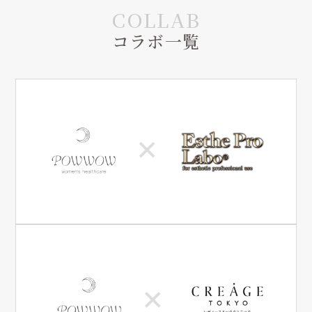
コラボ一覧