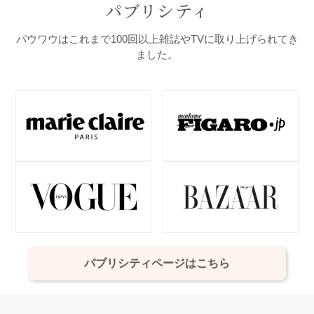
パブリシティ
パウワウはこれまで100回以上雑誌やTVに取り上げられてき
ました。
パブリシティページはこちら