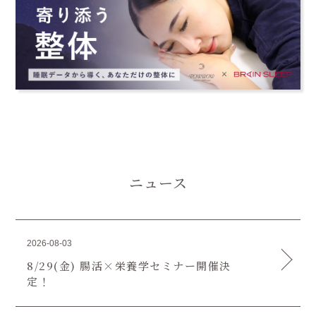
ニュース
2026-08-03
8/29(金) 腸活×栄養学セミナー開催決
定！