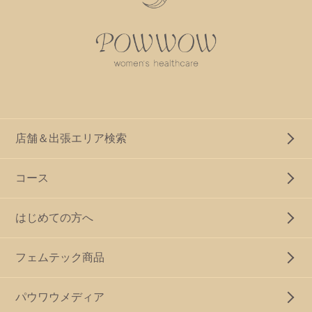
店舗＆出張エリア検索
コース
はじめての方へ
フェムテック商品
パウワウメディア