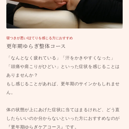
寝つきが悪い/ほてりを感じる方におすすめ
更年期ゆらぎ整体コース
「なんとなく疲れている」「汗をかきやすくなった」
「頭痛や肩こりがひどい」といった症状を感じることは
ありませんか？
もし感じることがあれば、更年期のサインかもしれませ
ん。
体の状態が上にあげた症状に当てはまるけれど、どう直
したらいいのか分からないといった方におすすめなのが
『更年期ゆらぎケアコース』です。