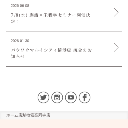
2026-06-08
7/8(水) 腸活×栄養学セミナー開催決
定！
2026-01-30
パウワウマルイシティ横浜店 統合のお
知らせ
ホーム
店舗検索
高円寺店