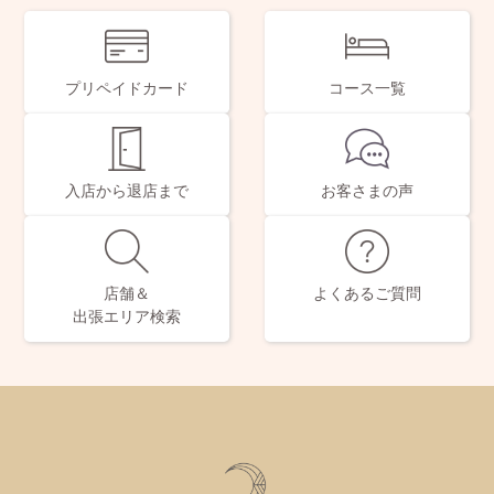
プリペイドカード
コース一覧
入店から退店まで
お客さまの声
店舗＆
よくあるご質問
出張エリア検索