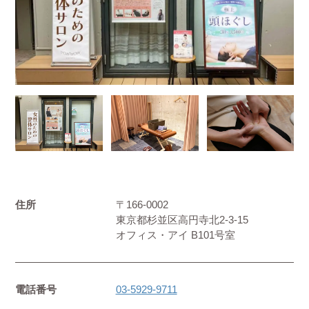
住所
〒166-0002
東京都杉並区高円寺北2-3-15
オフィス・アイ B101号室
電話番号
03-5929-9711