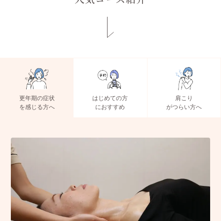
更年期の症状
はじめての方
肩こり
を感じる方へ
におすすめ
がつらい方へ