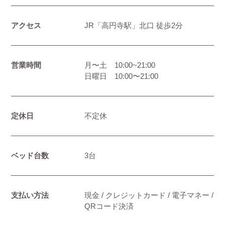
アクセス
JR「高円寺駅」北口 徒歩2分
営業時間
月〜土 10:00~21:00
日曜日 10:00〜21:00
定休日
不定休
ベッド台数
3台
支払い方法
現金 / クレジットカード / 電子マネー /
QRコード決済