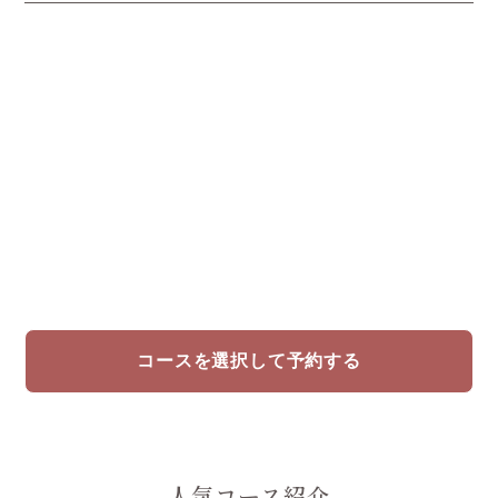
コースを選択して予約する
人気コース紹介